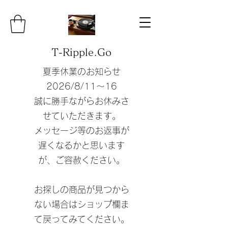
T-Ripple.Go
夏季休業のお知らせ
​2026/8/11〜16
誠に勝手ながらお休みさ
せていただきます。
​メッセージ等のお返事が
遅くなるかと思います
が、ご容赦ください。
​お探しの商品が見つから
ない場合はショップ欄ま
て戻ってみてください。