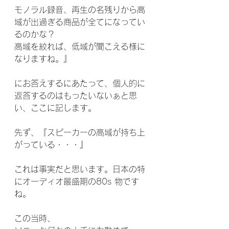
モノラル録音、再生の名残りから高
域が出過ぎる商品が全てになってい
るのかな？
高域を絞れば、低域が聞こえる様に
なりますね。』
にお答えするにあたって、個人的に
返答するのはもったいないぁと思
い、ここに記します。
先ず、『スピーカーの高域が持ち上
がっている・・・』
これは事実だと思います。日本の特
にオーディオ最盛期の80s 物です
ね。
この当時、