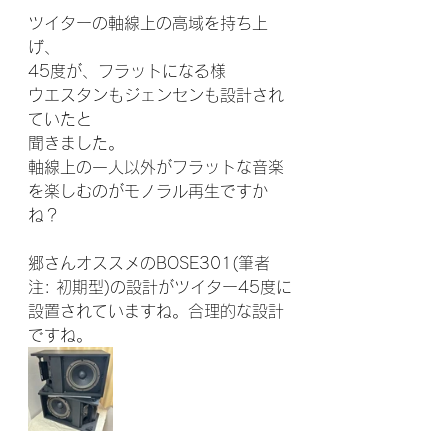
ツイターの軸線上の高域を持ち上
げ、
45度が、フラットになる様
ウエスタンもジェンセンも設計され
ていたと
聞きました。
軸線上の一人以外がフラットな音楽
を楽しむのがモノラル再生ですか
ね？
郷さんオススメのBOSE301(筆者
注: 初期型)の設計がツイター45度に
設置されていますね。合理的な設計
ですね。