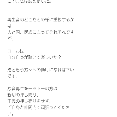
この方法は諦めました。
再生音のどこをどの様に重視するか
は
人と国、民族によってそれぞれです
が、
ゴールは
自分自身が聴いて楽しいか？
だと思う方々への助けになれば幸い
です。
原音再生をモットーの方は
親切の押し売り、
正義の押し売りをせず、
ご自身と仲間内で頑張ってくださ
い。