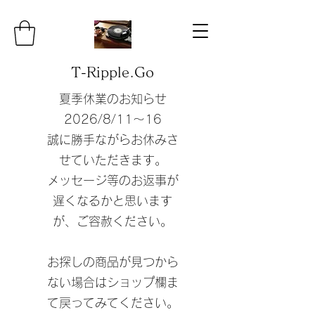
T-Ripple.Go
夏季休業のお知らせ
​2026/8/11〜16
誠に勝手ながらお休みさ
せていただきます。
​メッセージ等のお返事が
遅くなるかと思います
が、ご容赦ください。
​お探しの商品が見つから
ない場合はショップ欄ま
て戻ってみてください。