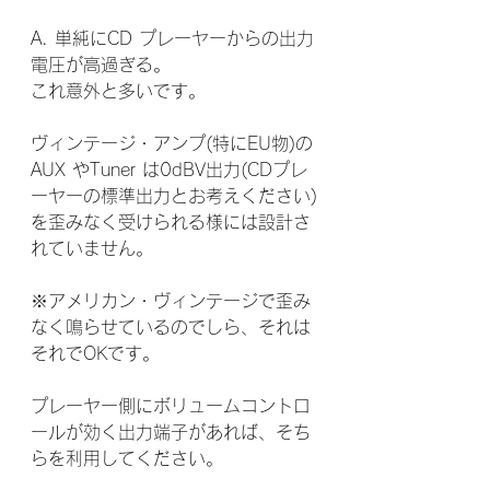
A. 単純にCD プレーヤーからの出力
電圧が高過ぎる。
これ意外と多いです。
ヴィンテージ・アンプ(特にEU物)の
AUX やTuner は0dBV出力(CDプレ
ーヤーの標準出力とお考えください)
を歪みなく受けられる様には設計さ
れていません。
※アメリカン・ヴィンテージで歪み
なく鳴らせているのでしら、それは
それでOKです。
プレーヤー側にボリュームコントロ
ールが効く出力端子があれば、そち
らを利用してください。