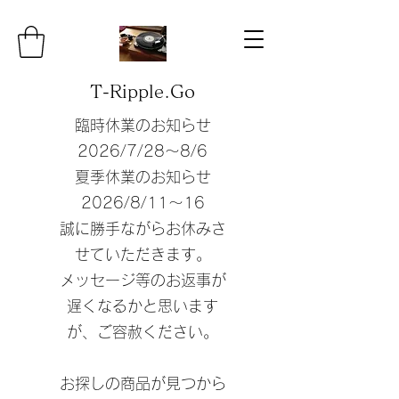
T-Ripple.Go
臨時休業のお知らせ
​2026/7/28〜8/6
夏季休業のお知らせ
​2026/8/11〜16
誠に勝手ながらお休みさ
せていただきます。
​メッセージ等のお返事が
遅くなるかと思います
が、ご容赦ください。
​お探しの商品が見つから