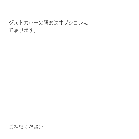
ダストカバーの研磨はオプションに
て承ります。
ご相談ください。