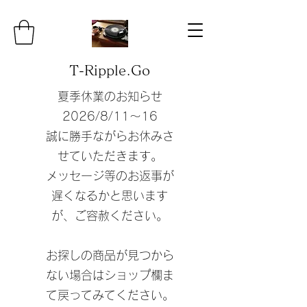
T-Ripple.Go
夏季休業のお知らせ
​2026/8/11〜16
誠に勝手ながらお休みさ
せていただきます。
​メッセージ等のお返事が
遅くなるかと思います
が、ご容赦ください。
​お探しの商品が見つから
ない場合はショップ欄ま
て戻ってみてください。