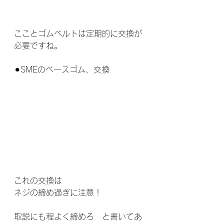
こことゴムベルトは定期的に交換が
必要ですね。
⚫︎SMEのベースゴム、交換
これの交換は
ネジの締め過ぎに注意！
取説にも程よく締めろ　と書いてあ