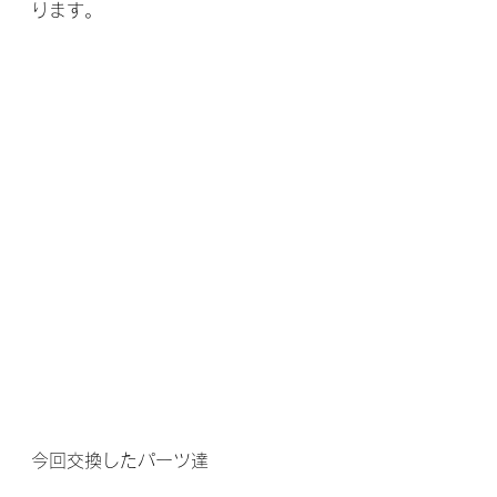
ります。
今回交換したパーツ達