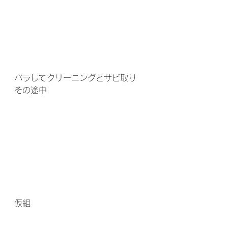
バラしてクリーニングとサビ取り
その途中
仮組