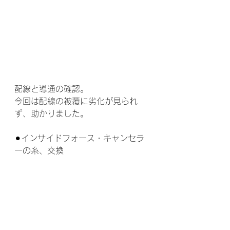
配線と導通の確認。
今回は配線の被覆に劣化が見られ
ず、助かりました。
⚫︎インサイドフォース・キャンセラ
ーの糸、交換