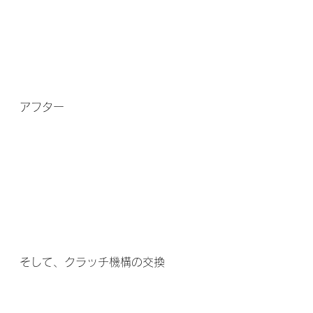
アフター
そして、クラッチ機構の交換