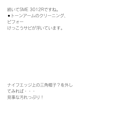
続いてSME 3012Rですね。
⚫︎トーンアームのクリーニング、
ビフォー
けっこうサビが浮いています。
ナイフエッジ上の三角帽子？を外し
てみれば・・・
見事な汚れっぷり！