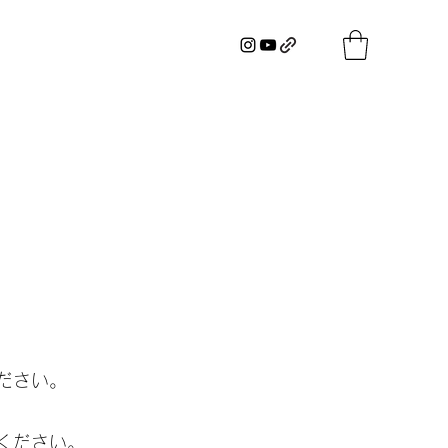
ださい。
ください。