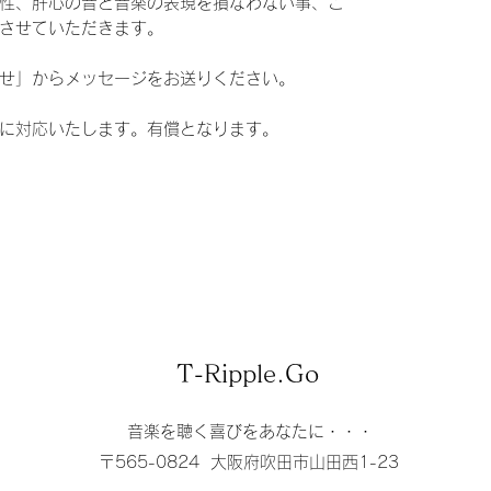
性、肝心の音と音楽の表現を損なわない事、こ
させていただきます。
せ」からメッセージをお送りください。
に対応いたします。有償となります。
T-Ripple.Go
音楽を聴く喜びをあなたに・・・
〒565-0824 大阪府吹田市山田西1-23