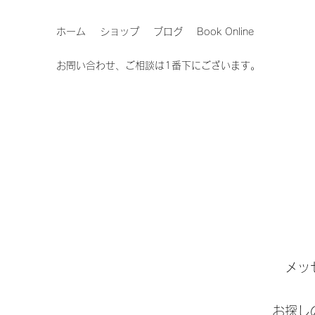
ホーム
ショップ
ブログ
Book Online
お問い合わせ、ご相談は1番下にございます。
​メ
​お探