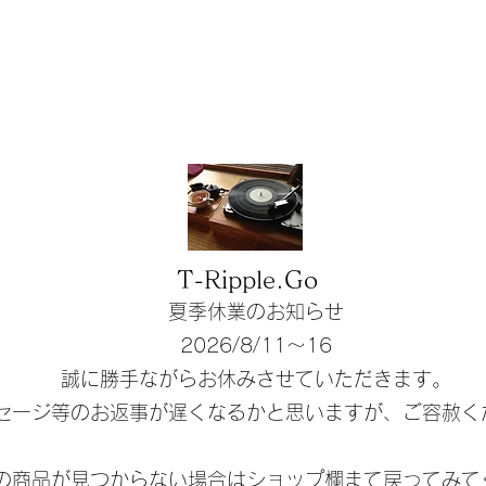
T-Ripple.Go
夏季休業のお知らせ
​2026/8/11〜16
誠に勝手ながらお休みさせていただきます。
ッセージ等のお返事が遅くなるかと思いますが、ご容赦く
しの商品が見つからない場合はショップ欄まて戻ってみて