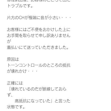
トラブルです。
片方のCHが極端に音が小さい・・・
お客様にはご不便をおかけした上に
お手間を取らせて申し訳ありません
が
着払いにて送っていただきました。
原因は
トーンコントロールのところの抵抗
が壊れかけ・・・
正確には
「壊れているのだが断線しておら
ず、
　　高抵抗になっていた」と言った
状態です。