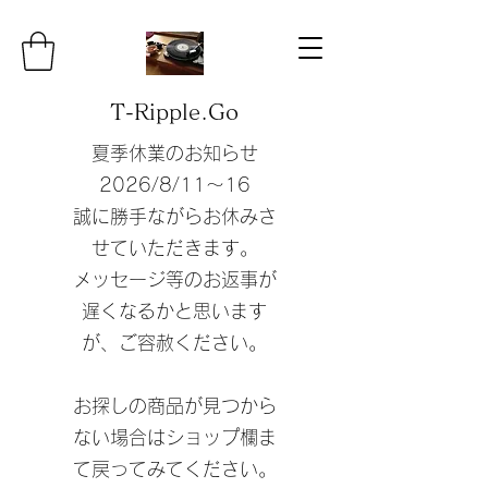
T-Ripple.Go
夏季休業のお知らせ
​2026/8/11〜16
誠に勝手ながらお休みさ
せていただきます。
​メッセージ等のお返事が
遅くなるかと思います
が、ご容赦ください。
​お探しの商品が見つから
ない場合はショップ欄ま
て戻ってみてください。