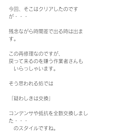
今回、そこはクリアしたのです
が・・・
残念ながら時間差で出る時は出ま
す。
この再修理なのですが、
戻って来るのを嫌う作業者さんも
　いらっしゃいます。
そう思われる処では
「疑わしきは交換」
コンデンサや抵抗を全数交換しまし
た・・・
　のスタイルですね。