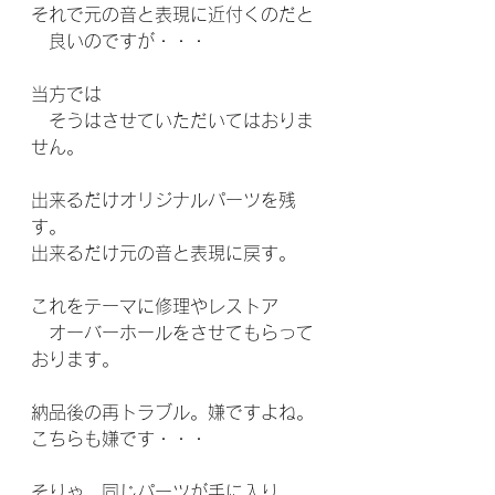
それで元の音と表現に近付くのだと
　良いのですが・・・
当方では
　そうはさせていただいてはおりま
せん。
出来るだけオリジナルパーツを残
す。
出来るだけ元の音と表現に戻す。
これをテーマに修理やレストア
　オーバーホールをさせてもらって
おります。
納品後の再トラブル。嫌ですよね。
こちらも嫌です・・・
そりゃ、同じパーツが手に入り