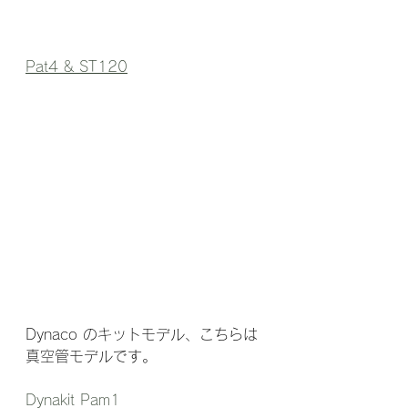
Pat4 & ST120
Dynaco のキットモデル、こちらは
真空管モデルです。
Dynakit Pam1