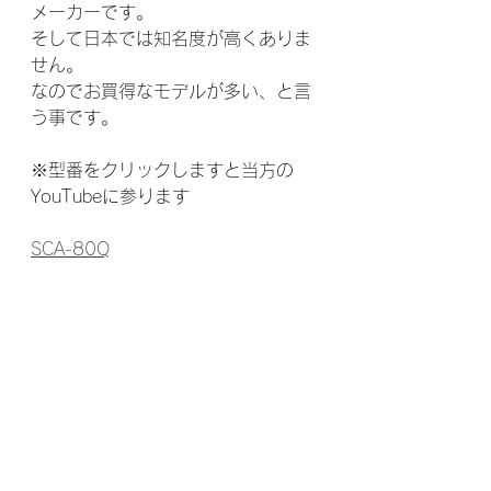
メーカーです。
そして日本では知名度が高くありま
せん。
なのでお買得なモデルが多い、と言
う事です。
※型番をクリックしますと当方の
YouTubeに参ります
SCA-80Q