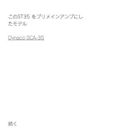
このST35 をプリメインアンプにし
たモデル
Dynaco SCA-35
続く