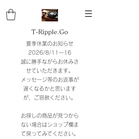
T-Ripple.Go
夏季休業のお知らせ
​2026/8/11〜16
誠に勝手ながらお休みさ
せていただきます。
​メッセージ等のお返事が
遅くなるかと思います
が、ご容赦ください。
​お探しの商品が見つから
ない場合はショップ欄ま
て戻ってみてください。