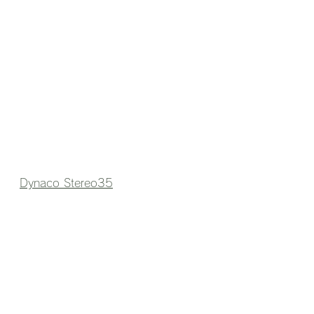
Dynaco Stereo35