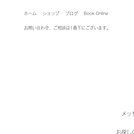
ホーム
ショップ
ブログ
Book Online
お問い合わせ、ご相談は1番下にございます。
​メ
​お探