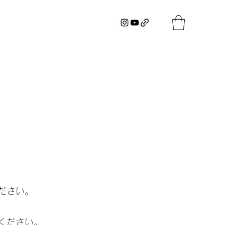
ださい。
ください。