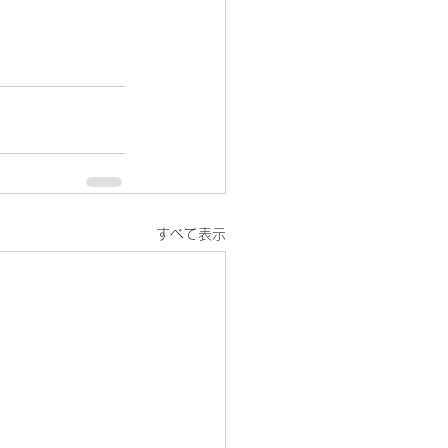
すべて表示