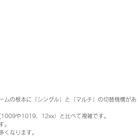
 はアームの根本に「シングル」と「マルチ」の切替機構が
1009や1019、12xx）と比べて複雑です。
す。
多くなります。