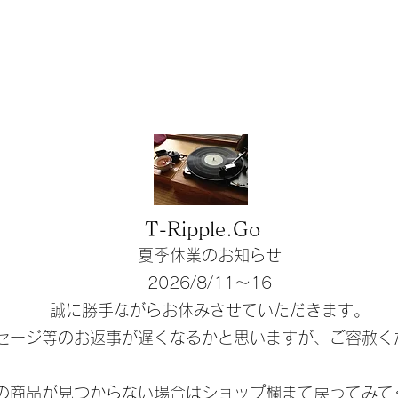
T-Ripple.Go
夏季休業のお知らせ
​2026/8/11〜16
誠に勝手ながらお休みさせていただきます。
ッセージ等のお返事が遅くなるかと思いますが、ご容赦く
しの商品が見つからない場合はショップ欄まて戻ってみて