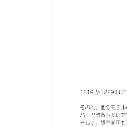
1219 や1229
その為、他のモデル(
パーツ点数も多いで
そして、調整箇所も