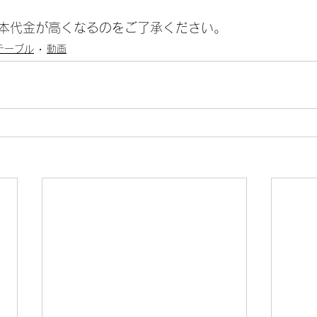
本代金が高くなるのをご了承ください。
テーブル
動画