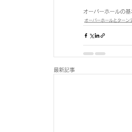
オーバーホールの基
オーバーホールとターン
最新記事